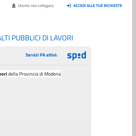
Utente non collegato
ACCEDI ALLE TUE RICHIESTE
TI PUBBLICI DI LAVORI
Servizi PA attivi:
vori
della Provincia di Modena