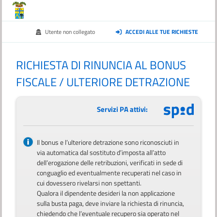
Utente non collegato
ACCEDI ALLE TUE RICHIESTE
RICHIESTA DI RINUNCIA AL BONUS
FISCALE / ULTERIORE DETRAZIONE
Servizi PA attivi:
Il bonus e l’ulteriore detrazione sono riconosciuti in
via automatica dal sostituto d’imposta all’atto
dell’erogazione delle retribuzioni, verificati in sede di
conguaglio ed eventualmente recuperati nel caso in
cui dovessero rivelarsi non spettanti.
Qualora il dipendente desideri la non applicazione
sulla busta paga, deve inviare la richiesta di rinuncia,
chiedendo che l’eventuale recupero sia operato nel